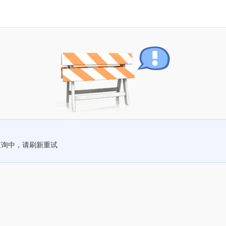
查询中，请刷新重试