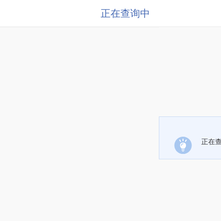
正在查询中
正在