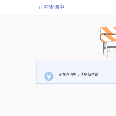
正在查询中
正在查询中，请刷新重试