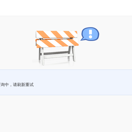
查询中，请刷新重试