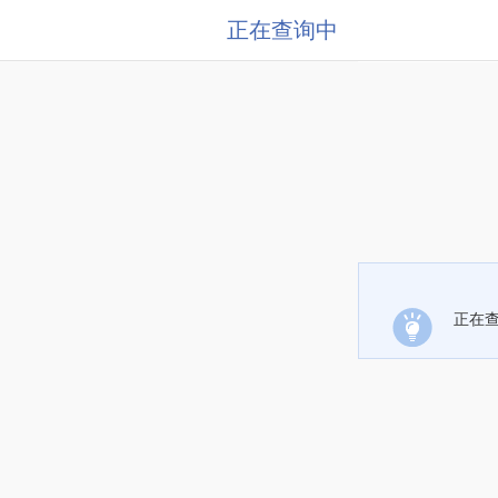
正在查询中
正在