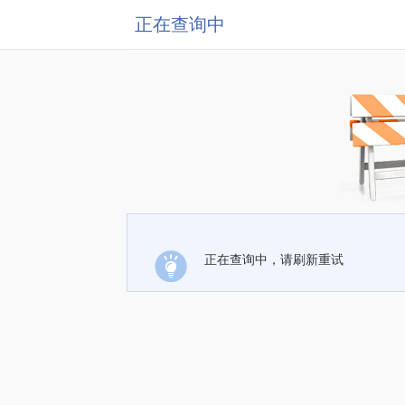
正在查询中
正在查询中，请刷新重试